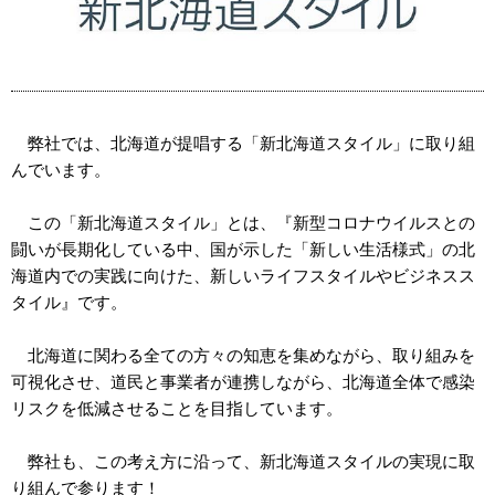
弊社では、北海道が提唱する「新北海道スタイル」に取り組
んでいます。
この「新北海道スタイル」とは、『
新型コロナウイルスとの
闘いが長期化している中、国が示した「新しい生活様式」の北
海道内での実践に向けた、新しいライフスタイルやビジネスス
タイル』です。
北海道に関わる全ての方々の知恵を集めながら、取り組みを
可視化させ、道民と事業者が連携しながら、北海道全体で感染
リスクを低減させることを目指しています。
弊社も、この考え方に沿って、新北海道スタイルの実現に取
り組んで参ります！