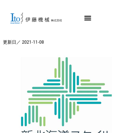
更新日／
2021-11-08