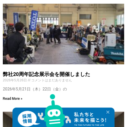
弊社20周年記念展示会を開催しました
2026年5月26日
コメントはまだありません
2026年5月21日（木）22日（金）の
Read More »