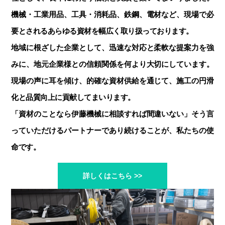
機械・工業用品、工具・消耗品、鉄鋼、電材など、現場で必
要とされるあらゆる資材を幅広く取り扱っております。
地域に根ざした企業として、迅速な対応と柔軟な提案力を強
みに、地元企業様との信頼関係を何より大切にしています。
現場の声に耳を傾け、的確な資材供給を通じて、施工の円滑
化と品質向上に貢献してまいります。
「資材のことなら伊藤機械に相談すれば間違いない」そう言
っていただけるパートナーであり続けることが、私たちの使
命です。
詳しくはこちら >>