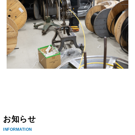
お知らせ
INFORMATION