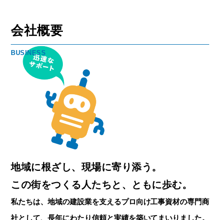
会社概要
BUSINESS
地域に根ざし、現場に寄り添う。
この街をつくる人たちと、ともに歩む。
私たちは、地域の建設業を支えるプロ向け工事資材の専門商
社として、長年にわたり信頼と実績を築いてまいりました。